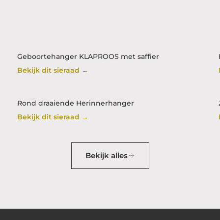
Geboortehanger KLAPROOS met saffier
Bekijk dit sieraad →
Rond draaiende Herinnerhanger
Bekijk dit sieraad →
Bekijk alles