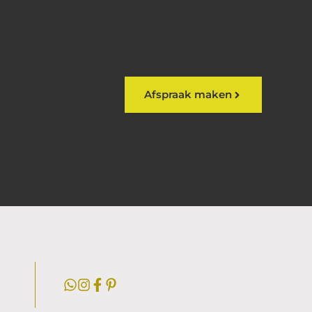
Afspraak maken