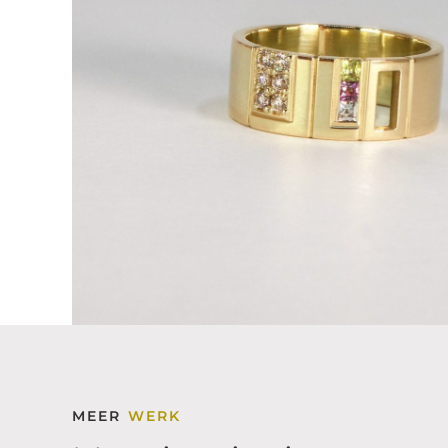
MEER
WERK