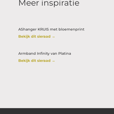
Meer inspiratie
AShanger KRUIS met bloemenprint
Bekijk dit sieraad →
Armband Infinity van Platina
Bekijk dit sieraad →