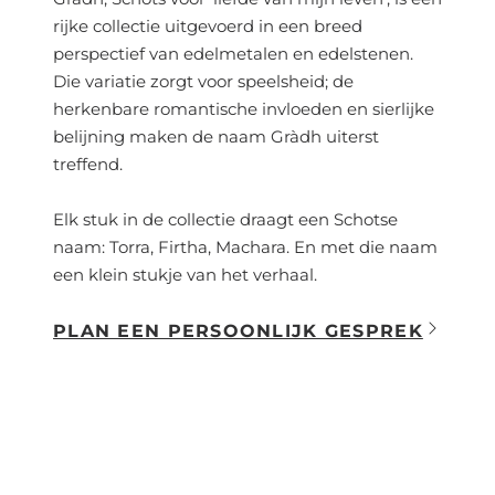
rijke collectie uitgevoerd in een breed
perspectief van edelmetalen en edelstenen.
Die variatie zorgt voor speelsheid; de
herkenbare romantische invloeden en sierlijke
belijning maken de naam Gràdh uiterst
treffend.
Elk stuk in de collectie draagt een Schotse
naam: Torra, Firtha, Machara. En met die naam
een klein stukje van het verhaal.
PLAN EEN PERSOONLIJK GESPREK