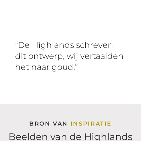
“De Highlands schreven
dit ontwerp, wij vertaalden
het naar goud.”
BRON VAN
INSPIRATIE
Beelden van de Highlands