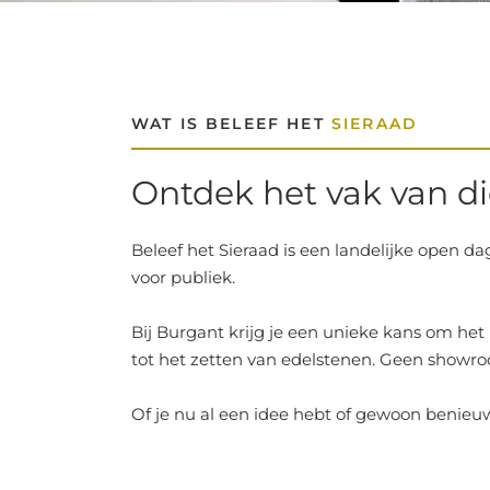
WAT IS BELEEF HET
SIERAAD
Ontdek het vak van di
Beleef het Sieraad is een landelijke open d
voor publiek.
Bij Burgant krijg je een unieke kans om het
tot het zetten van edelstenen. Geen showr
Of je nu al een idee hebt of gewoon benieu