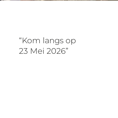
“Kom langs op
23 Mei 2026”