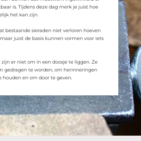
baar is. Tijdens deze dag merk je juist hoe
lijk het kan zijn.
dat bestaande sieraden niet verloren hoeven
 maar juist de basis kunnen vormen voor iets
 zijn er niet om in een doosje te liggen. Ze
om gedragen te worden, om herinneringen
e houden en om door te geven.