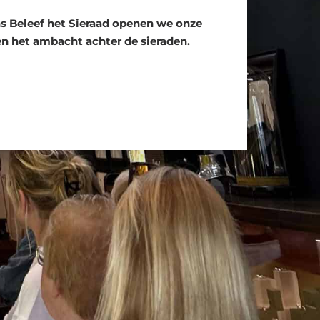
s Beleef het Sieraad openen we onze
en het ambacht achter de sieraden.