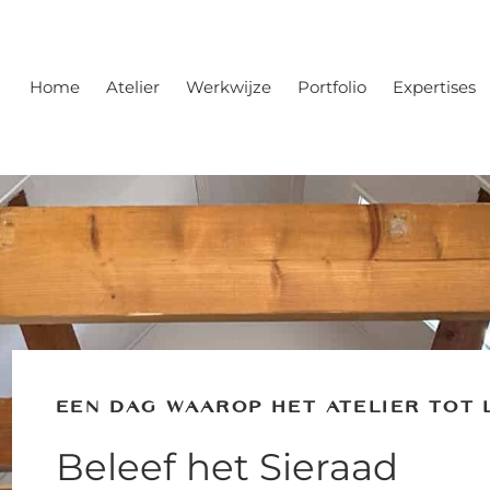
Home
Atelier
Werkwijze
Portfolio
Expertises
EEN DAG WAAROP HET ATELIER TOT
Beleef het Sieraad