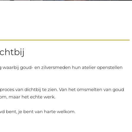
chtbij
ag waarbij goud- en zilversmeden hun atelier openstellen
 proces van dichtbij te zien. Van het omsmelten van goud
oom, maar het echte werk.
wd bent, je bent van harte welkom.