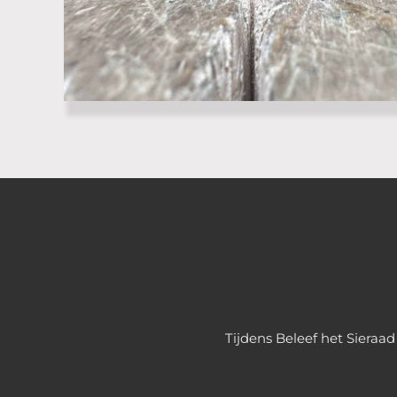
Tijdens Beleef het Sieraa