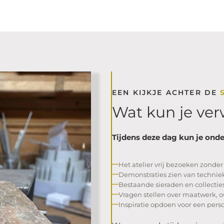
EEN KIJKJE ACHTER DE
Wat kun je ve
Tijdens deze dag kun je onde
Het atelier vrij bezoeken zonder
Demonstraties zien van technie
Bestaande sieraden en collectie
Vragen stellen over maatwerk, 
Inspiratie opdoen voor een perso