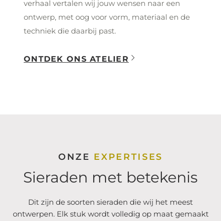
verhaal vertalen wij jouw wensen naar een
ontwerp, met oog voor vorm, materiaal en de
techniek die daarbij past.
ONTDEK ONS ATELIER
ONZE
EXPERTISES
Sieraden met betekenis
Dit zijn de soorten sieraden die wij het meest
ontwerpen. Elk stuk wordt volledig op maat gemaakt