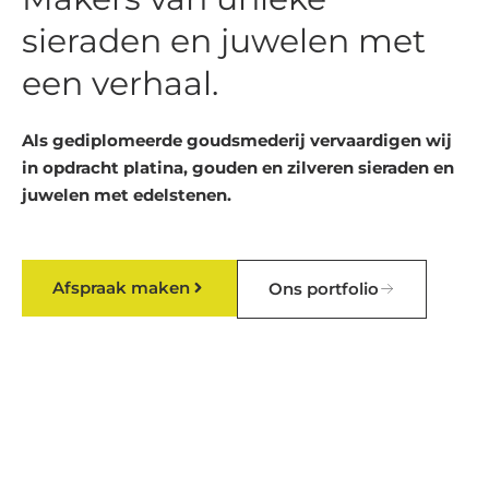
sieraden en juwelen met
een verhaal.
Als gediplomeerde goudsmederij vervaardigen wij
in opdracht platina, gouden en zilveren sieraden en
juwelen met edelstenen.
Afspraak maken
Ons portfolio