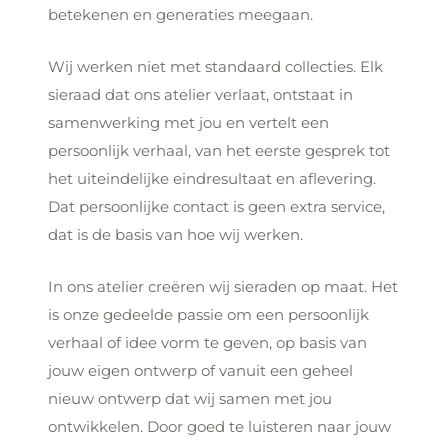
betekenen en generaties meegaan.
Wij werken niet met standaard collecties. Elk
sieraad dat ons atelier verlaat, ontstaat in
samenwerking met jou en vertelt een
persoonlijk verhaal, van het eerste gesprek tot
het uiteindelijke eindresultaat en aflevering.
Dat persoonlijke contact is geen extra service,
dat is de basis van hoe wij werken.
In ons atelier creëren wij sieraden op maat. Het
is onze gedeelde passie om een persoonlijk
verhaal of idee vorm te geven, op basis van
jouw eigen ontwerp of vanuit een geheel
nieuw ontwerp dat wij samen met jou
ontwikkelen. Door goed te luisteren naar jouw