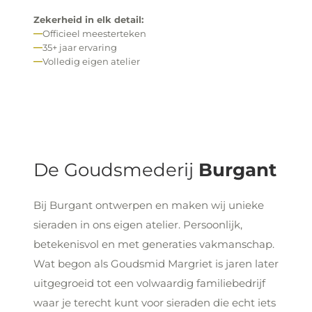
Zekerheid in elk detail:
Officieel meesterteken
35+ jaar ervaring
Volledig eigen atelier
De Goudsmederij
Burgant
Bij Burgant ontwerpen en maken wij unieke
sieraden in ons eigen atelier. Persoonlijk,
betekenisvol en met generaties vakmanschap.
Wat begon als Goudsmid Margriet is jaren later
uitgegroeid tot een volwaardig familiebedrijf
waar je terecht kunt voor sieraden die echt iets