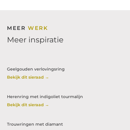
MEER
WERK
Meer inspiratie
Geelgouden verlovingsring
Bekijk dit sieraad →
Herenring met indigoliet tourmalijn
Bekijk dit sieraad →
Trouwringen met diamant