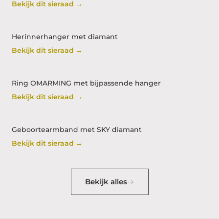
Bekijk dit sieraad →
Herinnerhanger met diamant
Bekijk dit sieraad →
Ring OMARMING met bijpassende hanger
Bekijk dit sieraad →
Geboortearmband met SKY diamant
Bekijk dit sieraad →
Bekijk alles