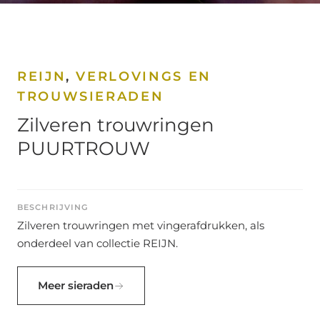
REIJN
,
VERLOVINGS EN
TROUWSIERADEN
Zilveren trouwringen
PUURTROUW
BESCHRIJVING
Zilveren trouwringen met vingerafdrukken, als
onderdeel van collectie REIJN.
Meer sieraden