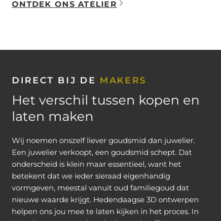
ONTDEK ONS ATELIER
DIRECT BIJ DE
MAKERS
Het verschil tussen kopen en
laten maken
Wij noemen onszelf liever goudsmid dan juwelier.
Een juwelier verkoopt, een goudsmid schept. Dat
onderscheid is klein maar essentieel, want het
betekent dat we ieder sieraad eigenhandig
vormgeven, meestal vanuit oud familiegoud dat
nieuwe waarde krijgt. Hedendaagse 3D ontwerpen
helpen ons jou mee te laten kijken in het proces. In