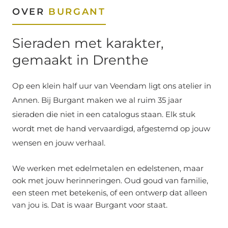
OVER
BURGANT
Sieraden met karakter,
gemaakt in Drenthe
Op een klein half uur van Veendam ligt ons atelier in
Annen. Bij Burgant maken we al ruim 35 jaar
sieraden die niet in een catalogus staan. Elk stuk
wordt met de hand vervaardigd, afgestemd op jouw
wensen en jouw verhaal.
We werken met edelmetalen en edelstenen, maar
ook met jouw herinneringen. Oud goud van familie,
een steen met betekenis, of een ontwerp dat alleen
van jou is. Dat is waar Burgant voor staat.