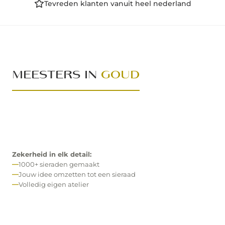
Tevreden klanten vanuit heel nederland
MEESTERS IN
GOUD
Zekerheid in elk detail:
1000+ sieraden gemaakt
Jouw idee omzetten tot een sieraad
Volledig eigen atelier