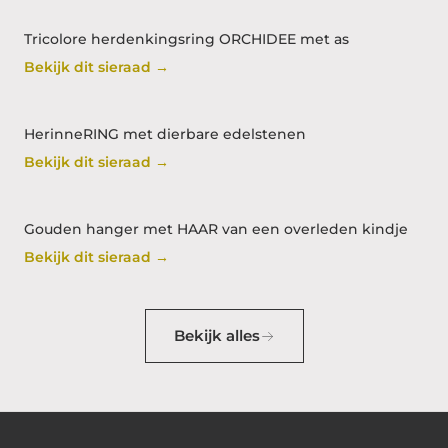
Tricolore herdenkingsring ORCHIDEE met as
Bekijk dit sieraad →
HerinneRING met dierbare edelstenen
Bekijk dit sieraad →
Gouden hanger met HAAR van een overleden kindje
Bekijk dit sieraad →
Bekijk alles