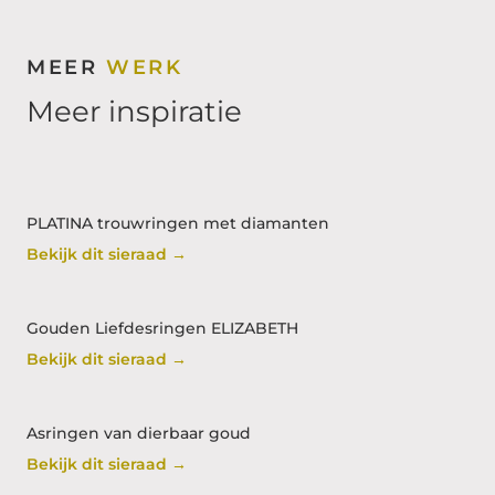
MEER
WERK
Meer inspiratie
PLATINA trouwringen met diamanten
Bekijk dit sieraad →
Gouden Liefdesringen ELIZABETH
Bekijk dit sieraad →
Asringen van dierbaar goud
Bekijk dit sieraad →