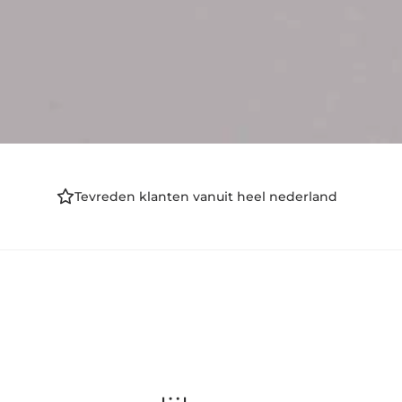
Tevreden klanten vanuit heel nederland