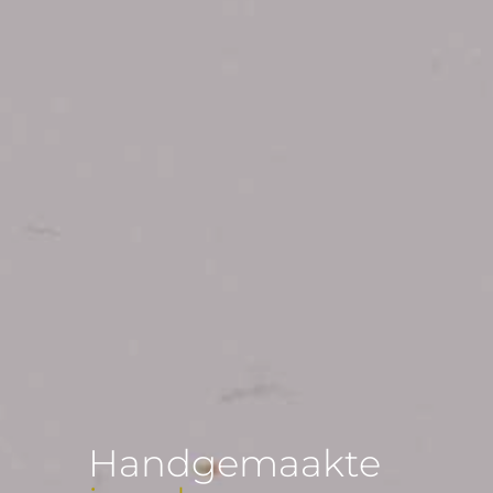
Handgemaakte