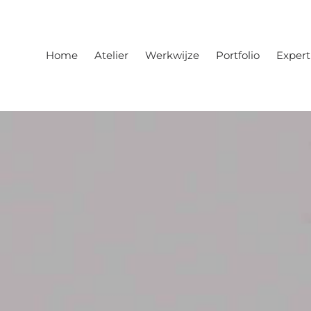
Home
Atelier
Werkwijze
Portfolio
Expert