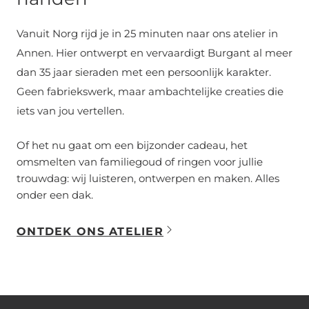
Vanuit Norg rijd je in 25 minuten naar ons atelier in
Annen. Hier ontwerpt en vervaardigt Burgant al meer
dan 35 jaar sieraden met een persoonlijk karakter.
Geen fabriekswerk, maar ambachtelijke creaties die
iets van jou vertellen.
Of het nu gaat om een bijzonder cadeau, het
omsmelten van familiegoud of ringen voor jullie
trouwdag: wij luisteren, ontwerpen en maken. Alles
onder een dak.
ONTDEK ONS ATELIER