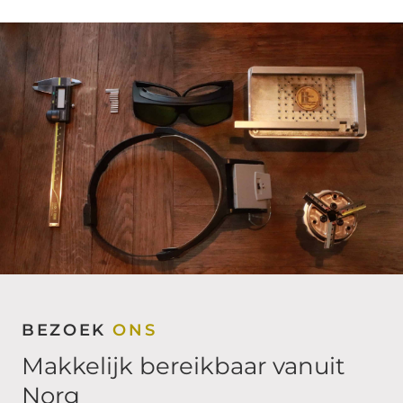
BEZOEK
ONS
Makkelijk bereikbaar vanuit
Norg