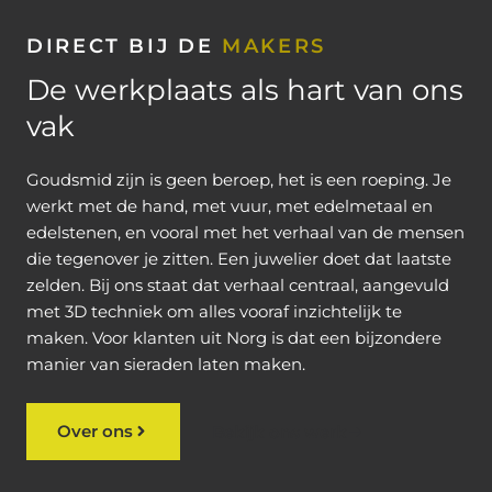
DIRECT BIJ DE
MAKERS
De werkplaats als hart van ons
vak
Goudsmid zijn is geen beroep, het is een roeping. Je
werkt met de hand, met vuur, met edelmetaal en
edelstenen, en vooral met het verhaal van de mensen
die tegenover je zitten. Een juwelier doet dat laatste
zelden. Bij ons staat dat verhaal centraal, aangevuld
met 3D techniek om alles vooraf inzichtelijk te
maken. Voor klanten uit Norg is dat een bijzondere
manier van sieraden laten maken.
Over ons
Bekijk ons werk