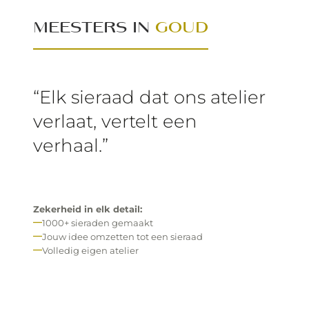
MEESTERS IN
GOUD
“Elk sieraad dat ons atelier
verlaat, vertelt een
verhaal.”
Zekerheid in elk detail:
1000+ sieraden gemaakt
Jouw idee omzetten tot een sieraad
Volledig eigen atelier