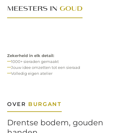
MEESTERS IN
GOUD
Zekerheid in elk detail:
1000+ sieraden gemaakt
Jouw idee omzetten tot een sieraad
Volledig eigen atelier
OVER
BURGANT
Drentse bodem, gouden
handen