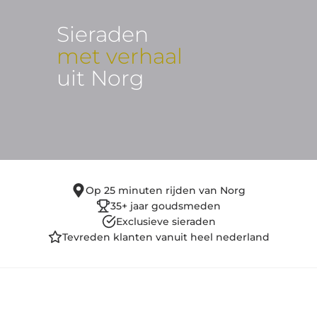
Sieraden
met verhaal
uit Norg
Op 25 minuten rijden van Norg
35+ jaar goudsmeden
Exclusieve sieraden
Tevreden klanten vanuit heel nederland