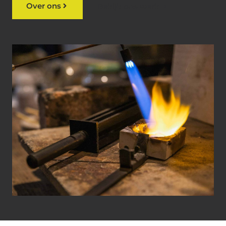
Over ons
Bekijk ons werk