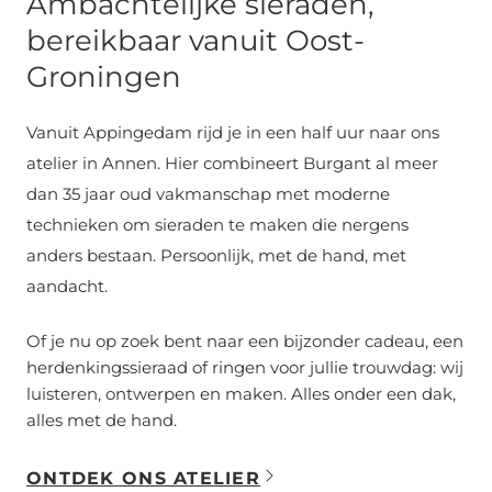
Ambachtelijke sieraden,
bereikbaar vanuit Oost-
Groningen
Vanuit Appingedam rijd je in een half uur naar ons
atelier in Annen. Hier combineert Burgant al meer
dan 35 jaar oud vakmanschap met moderne
technieken om sieraden te maken die nergens
anders bestaan. Persoonlijk, met de hand, met
aandacht.
Of je nu op zoek bent naar een bijzonder cadeau, een
herdenkingssieraad of ringen voor jullie trouwdag: wij
luisteren, ontwerpen en maken. Alles onder een dak,
alles met de hand.
ONTDEK ONS ATELIER