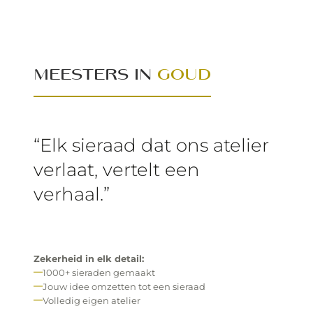
MEESTERS IN
GOUD
“Elk sieraad dat ons atelier
verlaat, vertelt een
verhaal.”
Zekerheid in elk detail:
1000+ sieraden gemaakt
Jouw idee omzetten tot een sieraad
Volledig eigen atelier