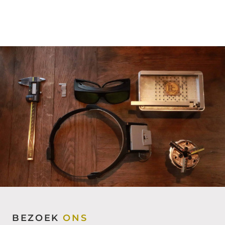
BEZOEK
ONS