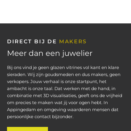
DIRECT BIJ DE
MAKERS
Meer dan een juwelier
Bij ons vind je geen glazen vitrines vol kant en klare
sieraden. Wij zijn goudsmeden en dus makers, geen
verkopers. Jouw verhaal is onze startpunt, het
ambacht is onze taal. Dat werken met de hand, in
combinatie met 3D visualisaties, geeft ons de vrijheid
om precies te maken wat jij voor ogen hebt. In
Appingedam en omgeving waarderen mensen dat
persoonlijke contact bijzonder.