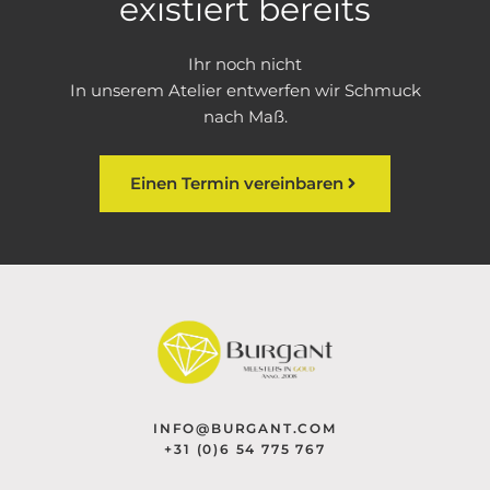
existiert bereits
Ihr noch nicht
In unserem Atelier entwerfen wir Schmuck
nach Maß.
Einen Termin vereinbaren
INFO@BURGANT.COM
+31 (0)6 54 775 767