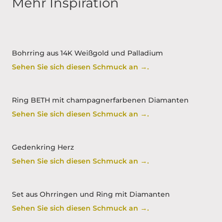
Mehr Inspiration
Bohrring aus 14K Weißgold und Palladium
Sehen Sie sich diesen Schmuck an →.
Ring BETH mit champagnerfarbenen Diamanten
Sehen Sie sich diesen Schmuck an →.
Gedenkring Herz
Sehen Sie sich diesen Schmuck an →.
Set aus Ohrringen und Ring mit Diamanten
Sehen Sie sich diesen Schmuck an →.