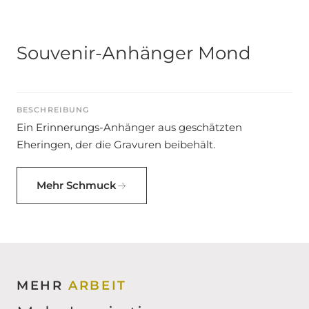
Souvenir-Anhänger Mond
BESCHREIBUNG
Ein Erinnerungs-Anhänger aus geschätzten
Eheringen, der die Gravuren beibehält.
Mehr Schmuck
MEHR
ARBEIT