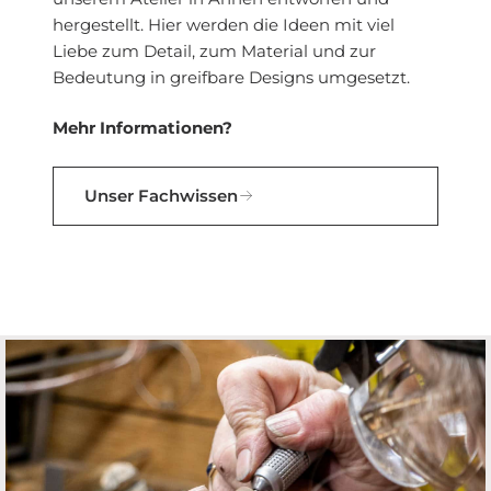
hergestellt. Hier werden die Ideen mit viel
Liebe zum Detail, zum Material und zur
Bedeutung in greifbare Designs umgesetzt.
Mehr Informationen?
Unser Fachwissen