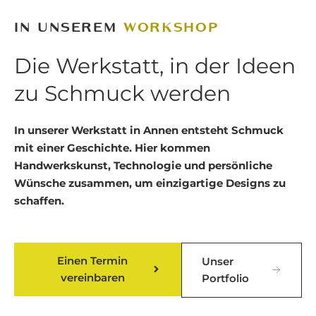
IN UNSEREM
WORKSHOP
Die Werkstatt, in der Ideen
zu Schmuck werden
In unserer Werkstatt in Annen entsteht Schmuck
mit einer Geschichte. Hier kommen
Handwerkskunst, Technologie und persönliche
Wünsche zusammen, um einzigartige Designs zu
schaffen.
Einen Termin
Unser
vereinbaren
Portfolio