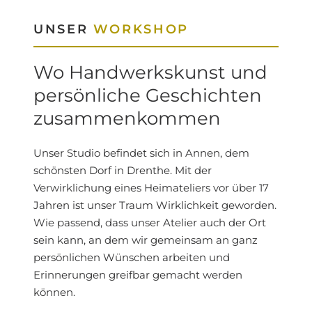
UNSER
WORKSHOP
Wo Handwerkskunst und
persönliche Geschichten
zusammenkommen
Unser Studio befindet sich in Annen, dem
schönsten Dorf in Drenthe. Mit der
Verwirklichung eines Heimateliers vor über 17
Jahren ist unser Traum Wirklichkeit geworden.
Wie passend, dass unser Atelier auch der Ort
sein kann, an dem wir gemeinsam an ganz
persönlichen Wünschen arbeiten und
Erinnerungen greifbar gemacht werden
können.