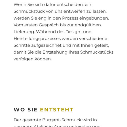
Wenn Sie sich dafür entscheiden, ein
Schmuckstück von uns entwerfen zu lassen,
werden Sie eng in den Prozess eingebunden.
Vom ersten Gespräch bis zur endgültigen
Lieferung. Während des Design- und
Herstellungsprozesses werden verschiedene
Schritte aufgezeichnet und mit Ihnen geteilt,
damit Sie die Entstehung Ihres Schmuckstücks
verfolgen können.
WO SIE
ENTSTEHT
Der gesamte Burgant-Schmuck wird in
unserem Atelier in Annen entworfen und