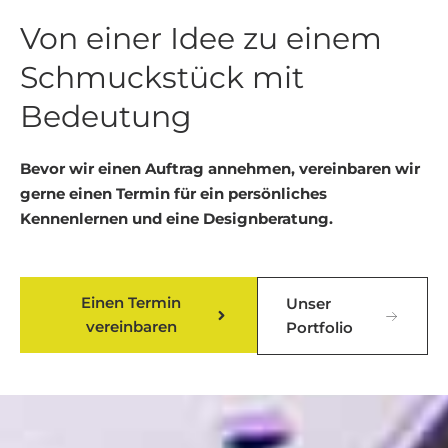
Von einer Idee zu einem
Schmuckstück mit
Bedeutung
Bevor wir einen Auftrag annehmen, vereinbaren wir
gerne einen Termin für ein persönliches
Kennenlernen und eine Designberatung.
Einen Termin
Unser
vereinbaren
Portfolio