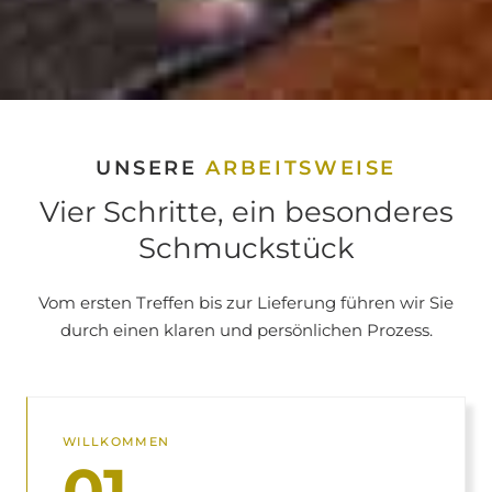
UNSERE
ARBEITSWEISE
Vier Schritte, ein besonderes
Schmuckstück
Vom ersten Treffen bis zur Lieferung führen wir Sie
durch einen klaren und persönlichen Prozess.
WILLKOMMEN
01