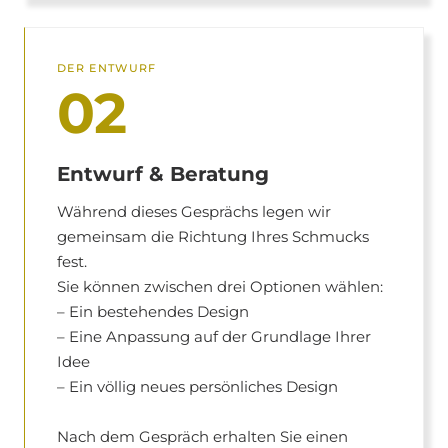
DER ENTWURF
02
Entwurf & Beratung
Während dieses Gesprächs legen wir
gemeinsam die Richtung Ihres Schmucks
fest.
Sie können zwischen drei Optionen wählen:
– Ein bestehendes Design
– Eine Anpassung auf der Grundlage Ihrer
Idee
– Ein völlig neues persönliches Design
Nach dem Gespräch erhalten Sie einen