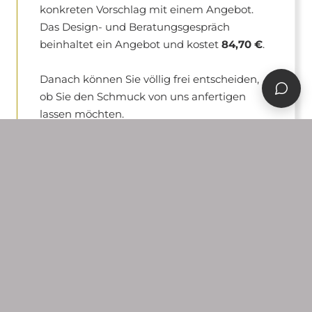
konkreten Vorschlag mit einem Angebot.
Das Design- und Beratungsgespräch
beinhaltet ein Angebot und kostet
84,70 €
.
Danach können Sie völlig frei entscheiden,
ob Sie den Schmuck von uns anfertigen
lassen möchten.
HERSTELLUNG
03
Genehmigung &
Produktionsbeginn