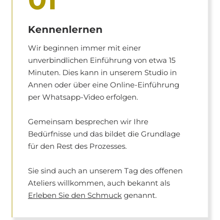
Kennenlernen
Wir beginnen immer mit einer
unverbindlichen Einführung von etwa 15
Minuten. Dies kann in unserem Studio in
Annen oder über eine Online-Einführung
per Whatsapp-Video erfolgen.
Gemeinsam besprechen wir Ihre
Bedürfnisse und das bildet die Grundlage
für den Rest des Prozesses.
Sie sind auch an unserem Tag des offenen
Ateliers willkommen, auch bekannt als
Erleben Sie den Schmuck
genannt.