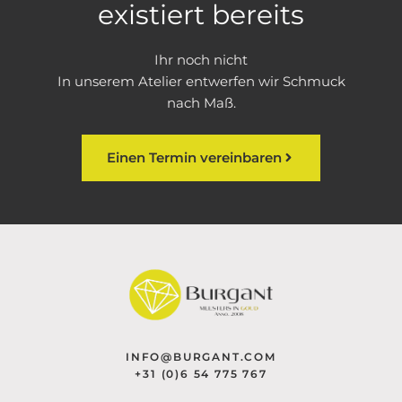
existiert bereits
Ihr noch nicht
In unserem Atelier entwerfen wir Schmuck
nach Maß.
Einen Termin vereinbaren
INFO@BURGANT.COM
+31 (0)6 54 775 767