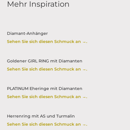
Mehr Inspiration
Diamant-Anhänger
Sehen Sie sich diesen Schmuck an →.
Goldener GIRL RING mit Diamanten
Sehen Sie sich diesen Schmuck an →.
PLATINUM Eheringe mit Diamanten
Sehen Sie sich diesen Schmuck an →.
Herrenring mit AS und Turmalin
Sehen Sie sich diesen Schmuck an →.