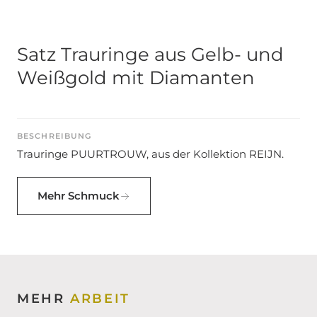
Satz Trauringe aus Gelb- und
Weißgold mit Diamanten
BESCHREIBUNG
Trauringe PUURTROUW, aus der Kollektion REIJN.
Mehr Schmuck
MEHR
ARBEIT