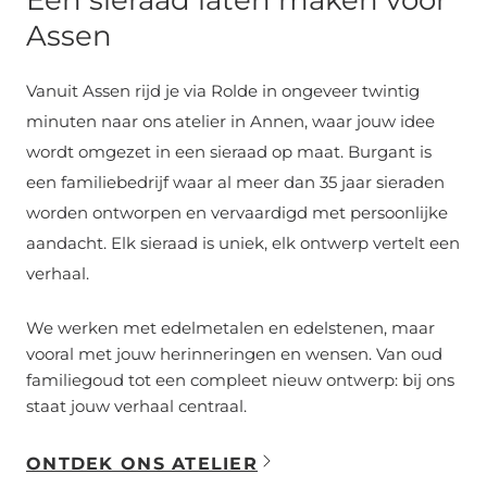
Assen
Vanuit Assen rijd je via Rolde in ongeveer twintig
minuten naar ons atelier in Annen, waar jouw idee
wordt omgezet in een sieraad op maat. Burgant is
een familiebedrijf waar al meer dan 35 jaar sieraden
worden ontworpen en vervaardigd met persoonlijke
aandacht. Elk sieraad is uniek, elk ontwerp vertelt een
verhaal.
We werken met edelmetalen en edelstenen, maar
vooral met jouw herinneringen en wensen. Van oud
familiegoud tot een compleet nieuw ontwerp: bij ons
staat jouw verhaal centraal.
ONTDEK ONS ATELIER