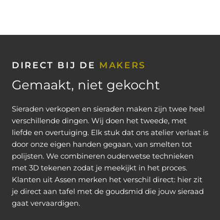
DIRECT BIJ DE
MAKERS
Gemaakt, niet gekocht
Sieraden verkopen en sieraden maken zijn twee heel
verschillende dingen. Wij doen het tweede, met
liefde en overtuiging. Elk stuk dat ons atelier verlaat is
door onze eigen handen gegaan, van smelten tot
polijsten. We combineren ouderwetse technieken
met 3D tekenen zodat je meekijkt in het proces.
Klanten uit Assen merken het verschil direct: hier zit
je direct aan tafel met de goudsmid die jouw sieraad
gaat vervaardigen.