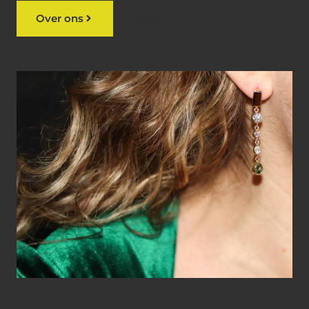
Over ons
Bekijk ons werk