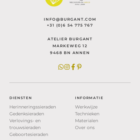
INFO@BURGANT.COM
+31 (0)6 54 775 767
ATELIER BURGANT
MARKEWEG 12
9468 BN ANNEN
DIENSTEN
INFORMATIE
Herinneringssieraden
Werkwijze
Gedenksieraden
Technieken
Verlovings- en
Materialen
trouwsieraden
Over ons
Geboortesieraden