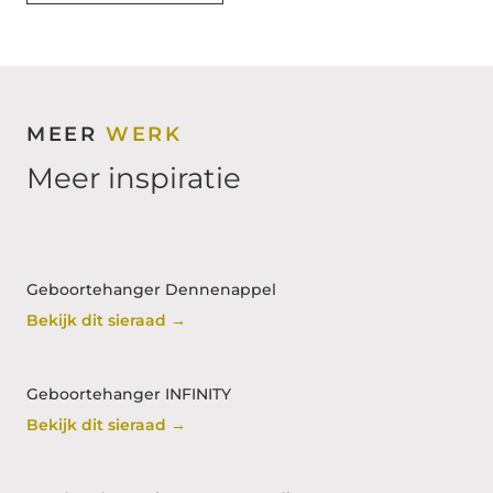
MEER
WERK
Meer inspiratie
Geboortehanger Dennenappel
Bekijk dit sieraad →
Geboortehanger INFINITY
Bekijk dit sieraad →