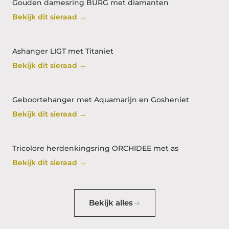
Gouden damesring BURG met diamanten
Bekijk dit sieraad →
Ashanger LIGT met Titaniet
Bekijk dit sieraad →
Geboortehanger met Aquamarijn en Gosheniet
Bekijk dit sieraad →
Tricolore herdenkingsring ORCHIDEE met as
Bekijk dit sieraad →
Bekijk alles