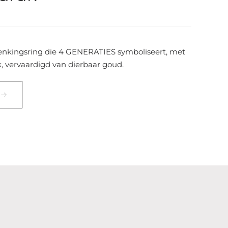
nkingsring die 4 GENERATIES symboliseert, met
k, vervaardigd van dierbaar goud.