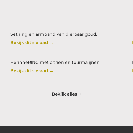
Set ring en armband van dierbaar goud.
Bekijk dit sieraad →
HerinneRING met citrien en tourmalijnen
Bekijk dit sieraad →
Bekijk alles