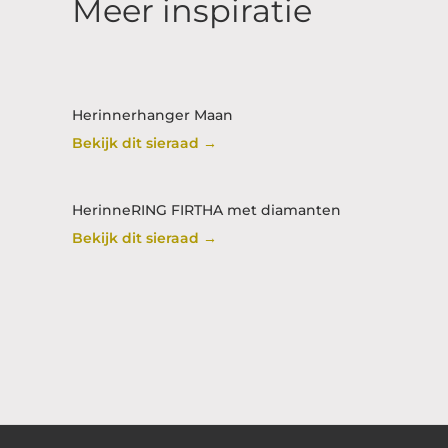
Meer inspiratie
Herinnerhanger Maan
Bekijk dit sieraad →
HerinneRING FIRTHA met diamanten
Bekijk dit sieraad →