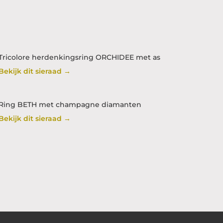
Tricolore herdenkingsring ORCHIDEE met as
Bekijk dit sieraad →
Ring BETH met champagne diamanten
Bekijk dit sieraad →