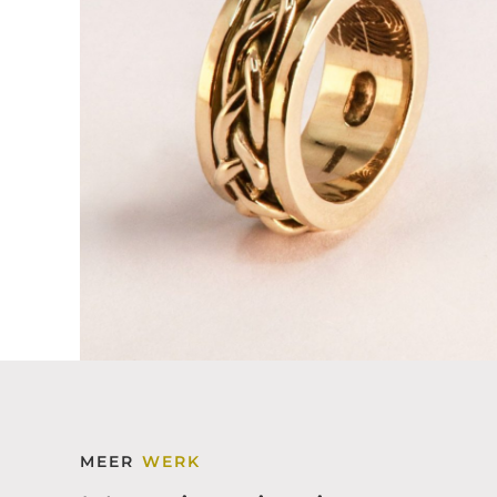
MEER
WERK