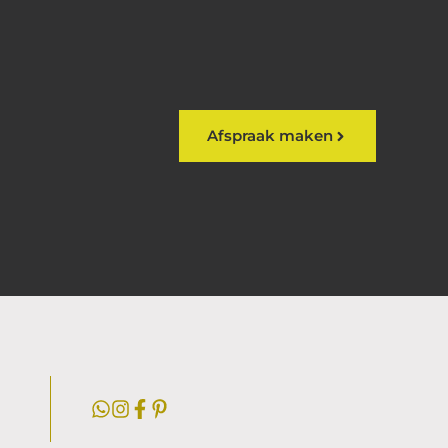
Afspraak maken