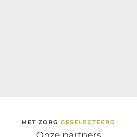
MET ZORG
GESELECTEERD
Onze partners