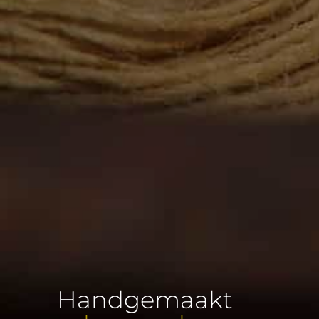
Handgemaakt