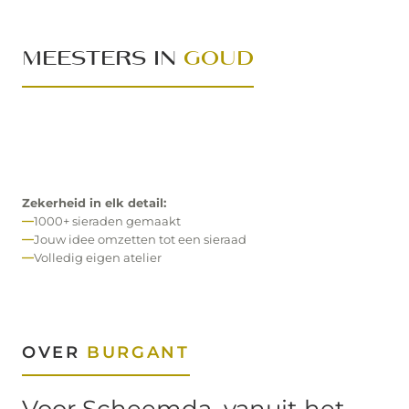
MEESTERS IN
GOUD
Zekerheid in elk detail:
1000+ sieraden gemaakt
Jouw idee omzetten tot een sieraad
Volledig eigen atelier
OVER
BURGANT