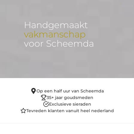
Handgemaakt
vakmanschap
voor Scheemda
Op een half uur van Scheemda
35+ jaar goudsmeden
Exclusieve sieraden
Tevreden klanten vanuit heel nederland