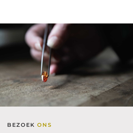
BEZOEK
ONS