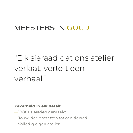
MEESTERS IN
GOUD
“Elk sieraad dat ons atelier
verlaat, vertelt een
verhaal.”
Zekerheid in elk detail:
1000+ sieraden gemaakt
Jouw idee omzetten tot een sieraad
Volledig eigen atelier