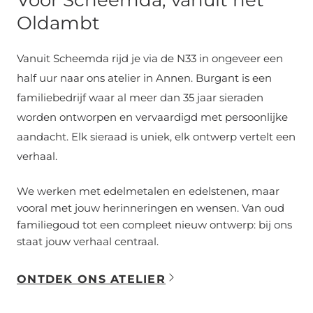
Voor Scheemda, vanuit het
Oldambt
Vanuit Scheemda rijd je via de N33 in ongeveer een
half uur naar ons atelier in Annen. Burgant is een
familiebedrijf waar al meer dan 35 jaar sieraden
worden ontworpen en vervaardigd met persoonlijke
aandacht. Elk sieraad is uniek, elk ontwerp vertelt een
verhaal.
We werken met edelmetalen en edelstenen, maar
vooral met jouw herinneringen en wensen. Van oud
familiegoud tot een compleet nieuw ontwerp: bij ons
staat jouw verhaal centraal.
ONTDEK ONS ATELIER