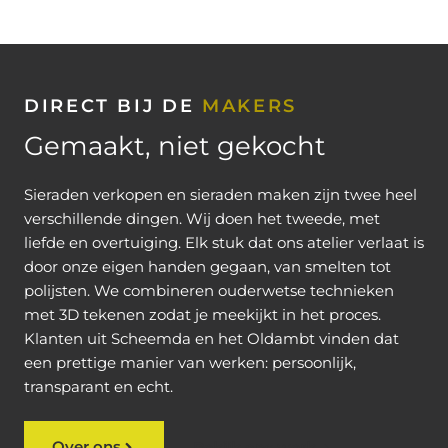
DIRECT BIJ DE
MAKERS
Gemaakt, niet gekocht
Sieraden verkopen en sieraden maken zijn twee heel
verschillende dingen. Wij doen het tweede, met
liefde en overtuiging. Elk stuk dat ons atelier verlaat is
door onze eigen handen gegaan, van smelten tot
polijsten. We combineren ouderwetse technieken
met 3D tekenen zodat je meekijkt in het proces.
Klanten uit Scheemda en het Oldambt vinden dat
een prettige manier van werken: persoonlijk,
transparant en echt.
Over ons
Bekijk ons werk