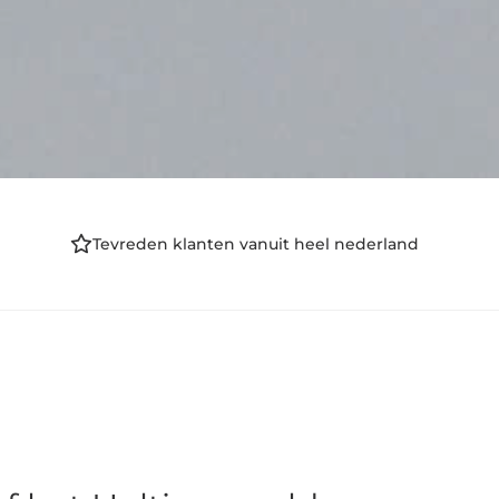
Tevreden klanten vanuit heel nederland