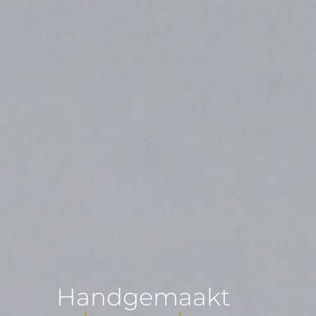
Handgemaakt