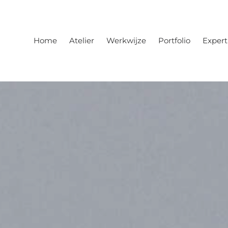
Home
Atelier
Werkwijze
Portfolio
Expert