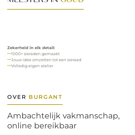
MEESTERS IN
GOUD
Zekerheid in elk detail:
1000+ sieraden gemaakt
Jouw idee omzetten tot een sieraad
Volledig eigen atelier
OVER
BURGANT
Ambachtelijk vakmanschap,
online bereikbaar