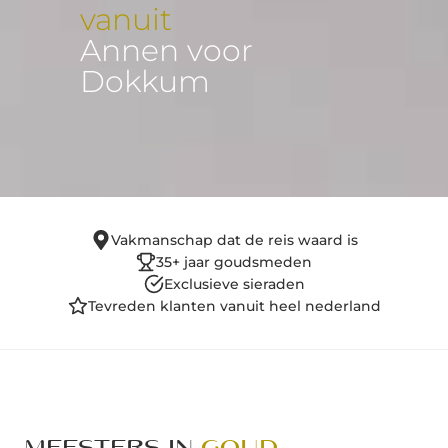
vanuit
Annen voor
Dokkum
Vakmanschap dat de reis waard is
35+ jaar goudsmeden
Exclusieve sieraden
Tevreden klanten vanuit heel nederland