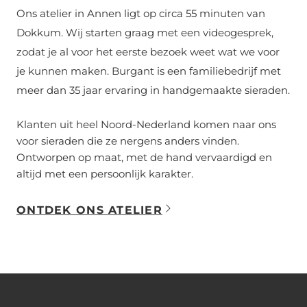
Ons atelier in Annen ligt op circa 55 minuten van
Dokkum. Wij starten graag met een videogesprek,
zodat je al voor het eerste bezoek weet wat we voor
je kunnen maken. Burgant is een familiebedrijf met
meer dan 35 jaar ervaring in handgemaakte sieraden.
Klanten uit heel Noord-Nederland komen naar ons
voor sieraden die ze nergens anders vinden.
Ontworpen op maat, met de hand vervaardigd en
altijd met een persoonlijk karakter.
ONTDEK ONS ATELIER