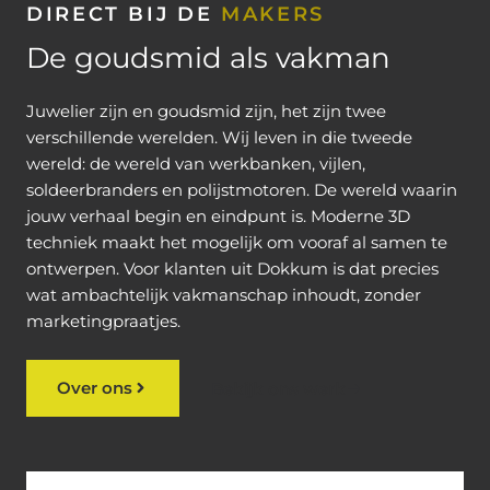
DIRECT BIJ DE
MAKERS
De goudsmid als vakman
Juwelier zijn en goudsmid zijn, het zijn twee
verschillende werelden. Wij leven in die tweede
wereld: de wereld van werkbanken, vijlen,
soldeerbranders en polijstmotoren. De wereld waarin
jouw verhaal begin en eindpunt is. Moderne 3D
techniek maakt het mogelijk om vooraf al samen te
ontwerpen. Voor klanten uit Dokkum is dat precies
wat ambachtelijk vakmanschap inhoudt, zonder
marketingpraatjes.
Over ons
Bekijk ons werk