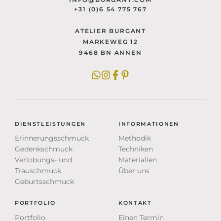
+31 (0)6 54 775 767
ATELIER BURGANT
MARKEWEG 12
9468 BN ANNEN
DIENSTLEISTUNGEN
INFORMATIONEN
Erinnerungsschmuck
Methodik
Gedenkschmuck
Techniken
Verlobungs- und
Materialien
Trauschmuck
Über uns
Geburtsschmuck
PORTFOLIO
KONTAKT
Portfolio
Einen Termin