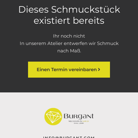
Dieses Schmuckstück
existiert bereits
Ihr noch nicht
In unserem Atelier entwerfen wir Schmuck
nach Maß.
Einen Termin vereinbaren
INFO@BURGANT.COM