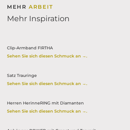
MEHR
ARBEIT
Mehr Inspiration
Clip-Armband FIRTHA
Sehen Sie sich diesen Schmuck an →.
Satz Trauringe
Sehen Sie sich diesen Schmuck an →.
Herren HerinneRING mit Diamanten
Sehen Sie sich diesen Schmuck an →.