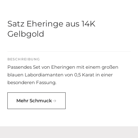
Satz Eheringe aus 14K
Gelbgold
BESCHREIBUNG
Passendes Set von Eheringen mit einem großen
blauen Labordiamanten von 0,5 Karat in einer
besonderen Fassung.
Mehr Schmuck