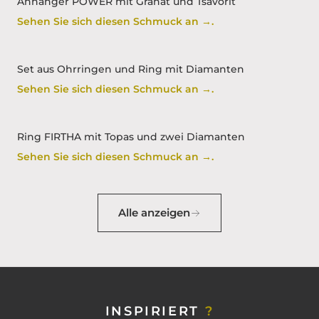
Anhänger POWER mit Granat und Tsavorit
Sehen Sie sich diesen Schmuck an →.
Set aus Ohrringen und Ring mit Diamanten
Sehen Sie sich diesen Schmuck an →.
Ring FIRTHA mit Topas und zwei Diamanten
Sehen Sie sich diesen Schmuck an →.
Alle anzeigen
INSPIRIERT
?