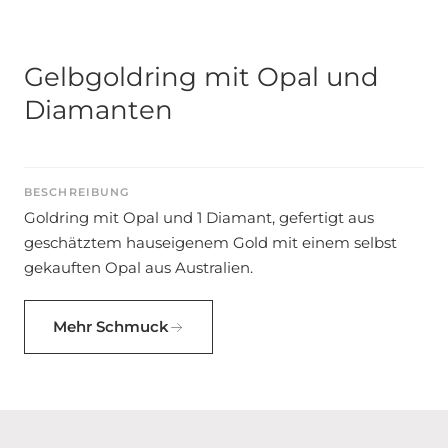
Gelbgoldring mit Opal und
Diamanten
BESCHREIBUNG
Goldring mit Opal und 1 Diamant, gefertigt aus
geschätztem hauseigenem Gold mit einem selbst
gekauften Opal aus Australien.
Mehr Schmuck