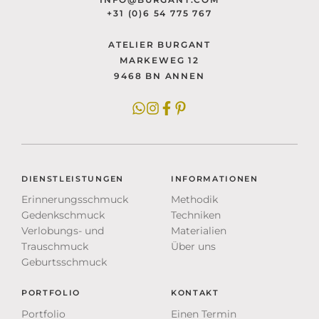
+31 (0)6 54 775 767
ATELIER BURGANT
MARKEWEG 12
9468 BN ANNEN
DIENSTLEISTUNGEN
INFORMATIONEN
Erinnerungsschmuck
Methodik
Gedenkschmuck
Techniken
Verlobungs- und
Materialien
Trauschmuck
Über uns
Geburtsschmuck
PORTFOLIO
KONTAKT
Portfolio
Einen Termin