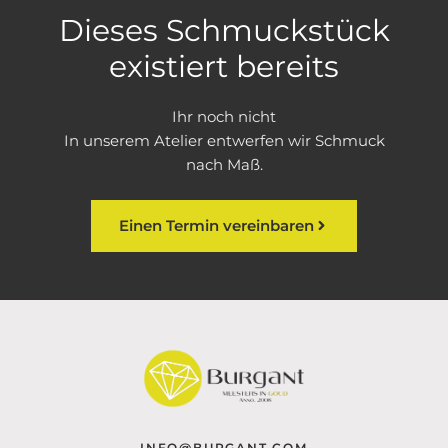
Dieses Schmuckstück
existiert bereits
Ihr noch nicht
In unserem Atelier entwerfen wir Schmuck
nach Maß.
Einen Termin vereinbaren
INFO@BURGANT.COM