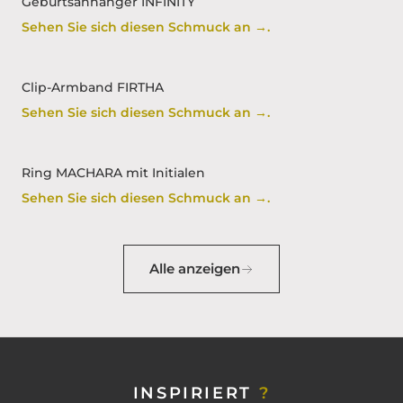
Geburtsanhänger INFINITY
Sehen Sie sich diesen Schmuck an →.
Clip-Armband FIRTHA
Sehen Sie sich diesen Schmuck an →.
Ring MACHARA mit Initialen
Sehen Sie sich diesen Schmuck an →.
Alle anzeigen
INSPIRIERT
?