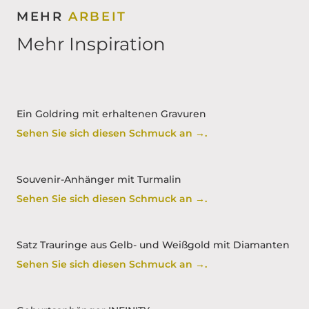
MEHR
ARBEIT
Mehr Inspiration
Ein Goldring mit erhaltenen Gravuren
Sehen Sie sich diesen Schmuck an →.
Souvenir-Anhänger mit Turmalin
Sehen Sie sich diesen Schmuck an →.
Satz Trauringe aus Gelb- und Weißgold mit Diamanten
Sehen Sie sich diesen Schmuck an →.