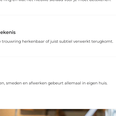
ekenis
trouwring herkenbaar of juist subtiel verwerkt terugkomt.
lten, smeden en afwerken gebeurt allemaal in eigen huis.