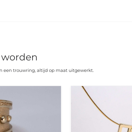
n worden
 een trouwring, altijd op maat uitgewerkt.