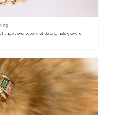
ring
 hanger, eventueel met de originele gravure