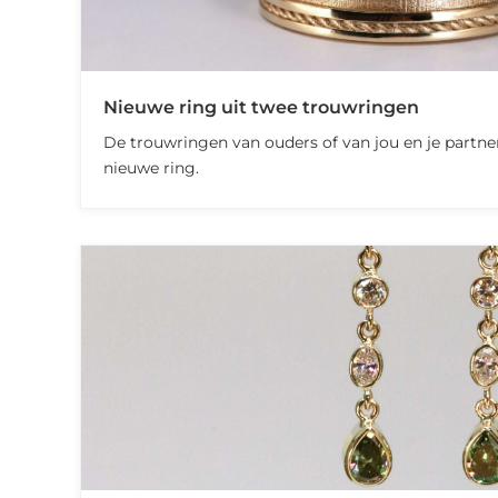
Nieuwe ring uit twee trouwringen
De trouwringen van ouders of van jou en je part
nieuwe ring.