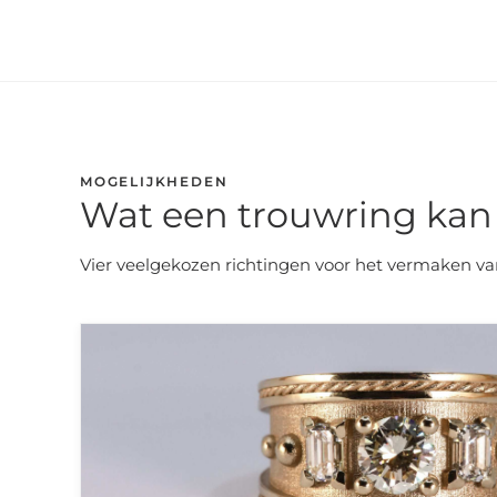
MOGELIJKHEDEN
Wat een trouwring ka
Vier veelgekozen richtingen voor het vermaken van