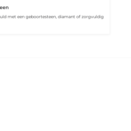
teen
uld met een geboortesteen, diamant of zorgvuldig