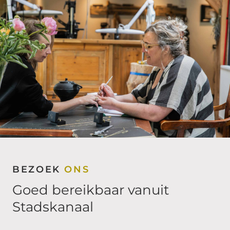
BEZOEK
ONS
Goed bereikbaar vanuit
Stadskanaal