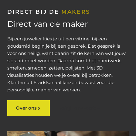
DIRECT BIJ DE
MAKERS
Direct van de maker
Bij een juwelier kies je uit een vitrine, bij een
goudsmid begin je bij een gesprek. Dat gesprek is
voor ons heilig, want daarin zit de kern van wat jouw
sieraad moet worden. Daarna komt het handwerk:
smelten, smeden, zetten, polijsten. Met 3D
visualisaties houden we je overal bij betrokken.
Klanten uit Stadskanaal kiezen bewust voor die
persoonlijke manier van werken.
Over ons
Bekijk ons werk