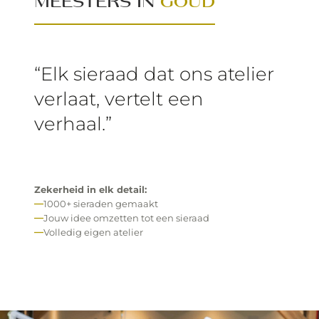
MEESTERS IN
GOUD
“Elk sieraad dat ons atelier
verlaat, vertelt een
verhaal.”
Zekerheid in elk detail:
1000+ sieraden gemaakt
Jouw idee omzetten tot een sieraad
Volledig eigen atelier