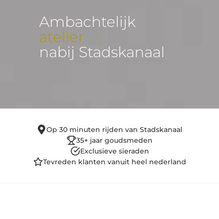
Ambachtelijk
atelier
nabij Stadskanaal
Op 30 minuten rijden van Stadskanaal
35+ jaar goudsmeden
Exclusieve sieraden
Tevreden klanten vanuit heel nederland