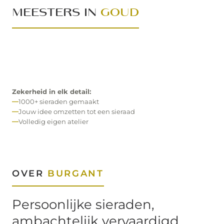
MEESTERS IN
GOUD
Zekerheid in elk detail:
1000+ sieraden gemaakt
Jouw idee omzetten tot een sieraad
Volledig eigen atelier
OVER
BURGANT
Persoonlijke sieraden,
ambachtelijk vervaardigd