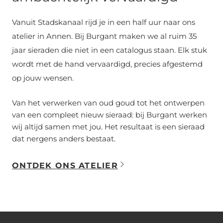
Vanuit Stadskanaal rijd je in een half uur naar ons
atelier in Annen. Bij Burgant maken we al ruim 35
jaar sieraden die niet in een catalogus staan. Elk stuk
wordt met de hand vervaardigd, precies afgestemd
op jouw wensen.
Van het verwerken van oud goud tot het ontwerpen
van een compleet nieuw sieraad: bij Burgant werken
wij altijd samen met jou. Het resultaat is een sieraad
dat nergens anders bestaat.
ONTDEK ONS ATELIER