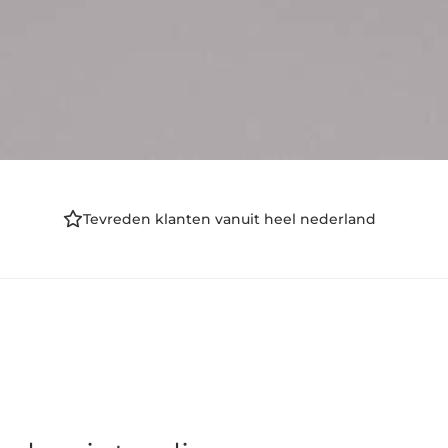
Tevreden klanten vanuit heel nederland