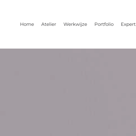
Home
Atelier
Werkwijze
Portfolio
Expert