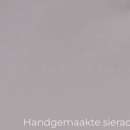
Handgemaakte siera